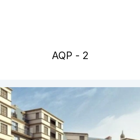
AQP - 2