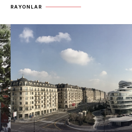
RAYONLAR