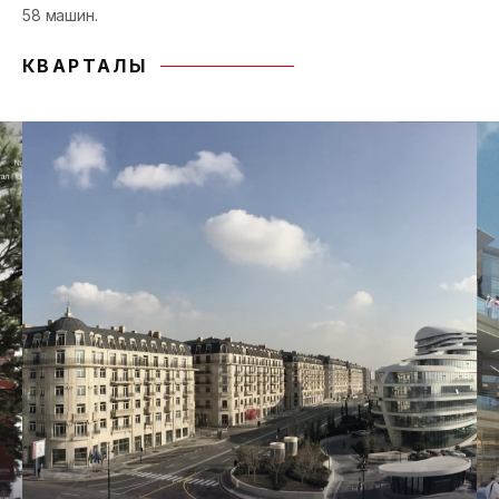
58 машин.
КВАРТАЛЫ