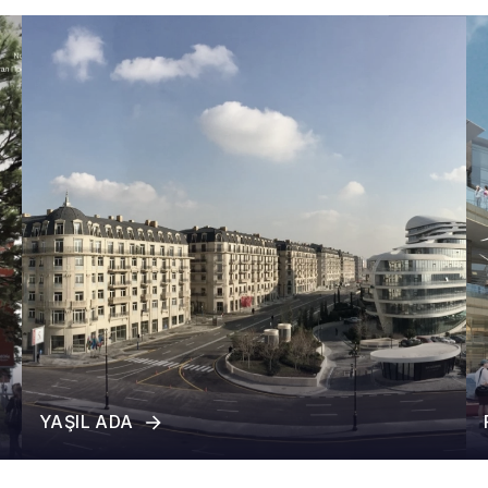
YAŞIL ADA