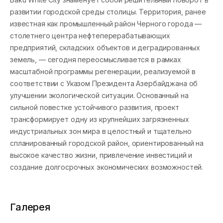
развитии городской среды столицы. Территория, ранее
известная как промышленный район Черного города —
столетнего центра нефтеперерабатывающих
предприятий, складских объектов и деградированных
земель, — сегодня переосмысливается в рамках
масштабной программы регенерации, реализуемой в
соответствии с Указом Президента Азербайджана об
улучшении экологической ситуации. Основанный на
сильной повестке устойчивого развития, проект
трансформирует одну из крупнейших загрязненных
индустриальных зон мира в целостный и тщательно
спланированный городской район, ориентированный на
высокое качество жизни, привлечение инвестиций и
создание долгосрочных экономических возможностей.
Галерея