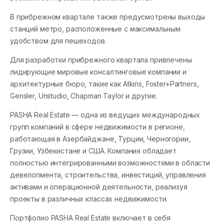
В прибрежном квартале также предусмотрены выходы
станций метро, расположенные с максимальным
удобством для пешеходов.
Для разработки прибрежного квартала привлечены
лидирующие мировые консалтинговые компании и
архитектурные бюро, такие как Atkins, Foster+Рartners,
Gensler, Unstudio, Chapman Taylor и другие.
PASHA Real Estate — одна из ведущих международных
групп компаний в сфере недвижимости в регионе,
работающая в Азербайджане, Турции, Черногории,
Грузии, Узбекистане и США. Компания обладает
полностью интегрированными возможностями в области
девелопмента, строительства, инвестиций, управления
активами и операционной деятельности, реализуя
проекты в различных классах недвижимости.
Портфолио PASHA Real Estate включает в себя