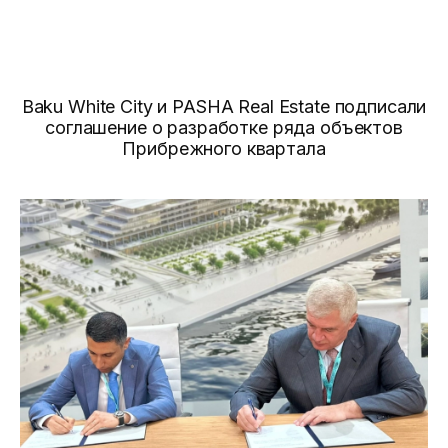
Baku White City и PASHA Real Estate подписали
соглашение о разработке ряда объектов
Прибрежного квартала
Новости
Галерея
Видео