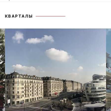
КВАРТАЛЫ