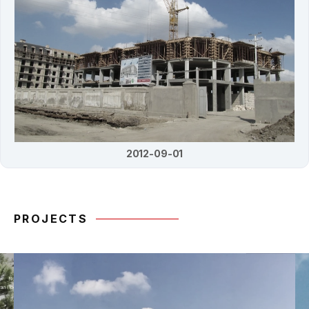
2012-09-01
PROJECTS