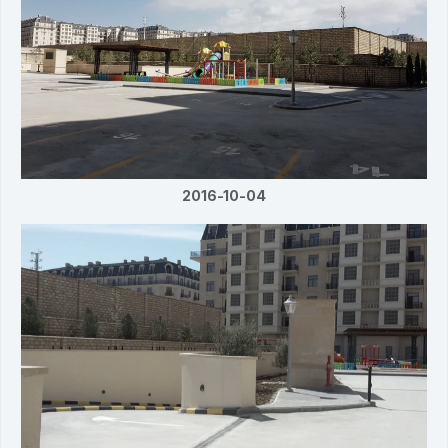
2016-10-04