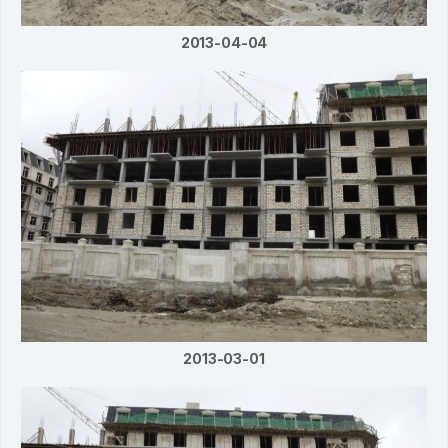
2013-04-04
2013-03-01