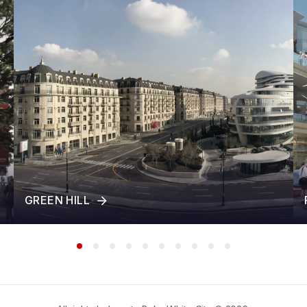
GREEN HILL