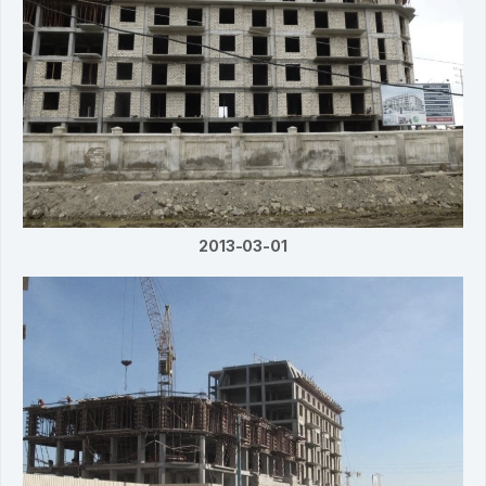
2013-03-01