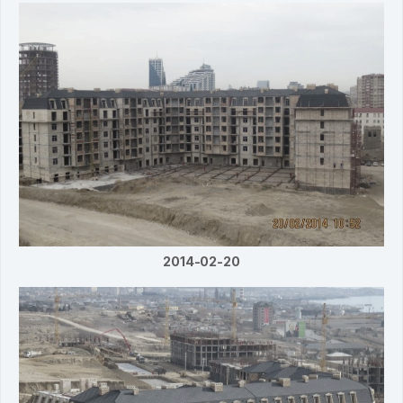
2014-02-20