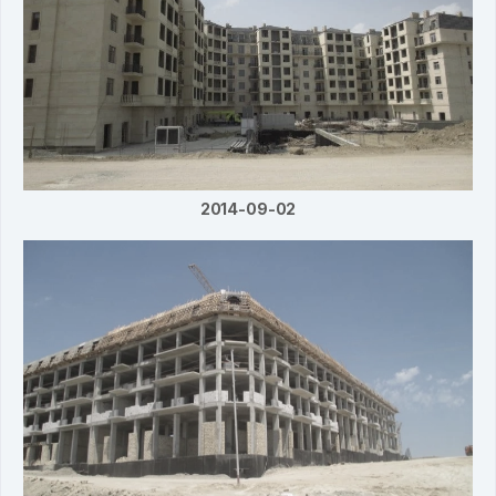
2014-09-02