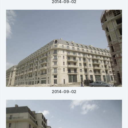
2014-09-02
2014-09-02