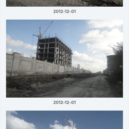
2012-12-01
2012-12-01