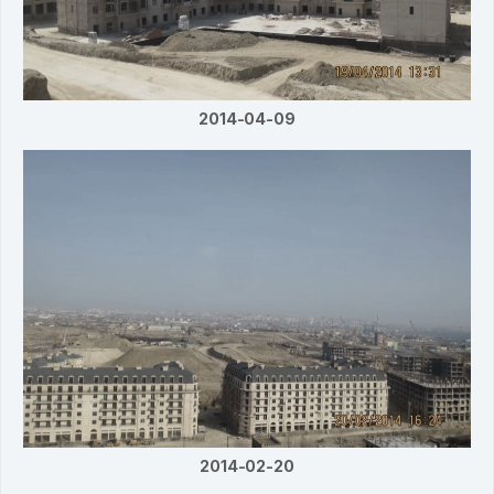
2014-04-09
2014-02-20