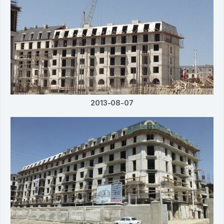
2013-08-07