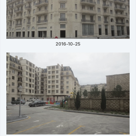
2016-10-25