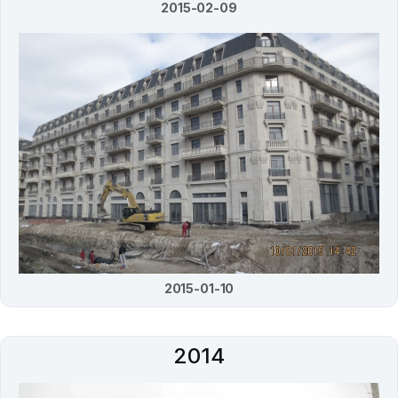
2015-02-09
2015-01-10
2014