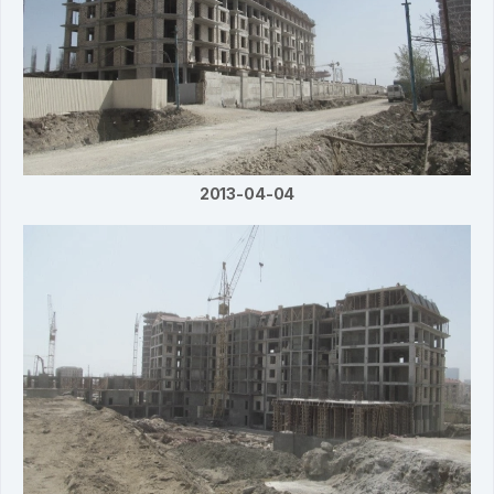
2013-04-04