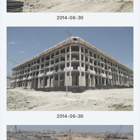
2014-06-30
2014-06-30