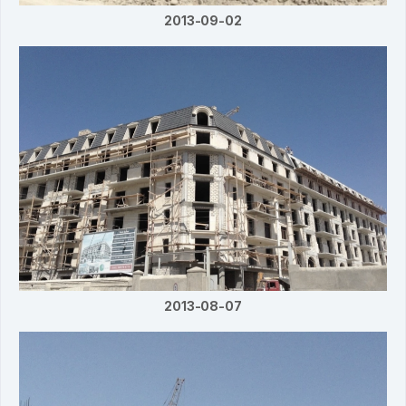
2013-09-02
2013-08-07