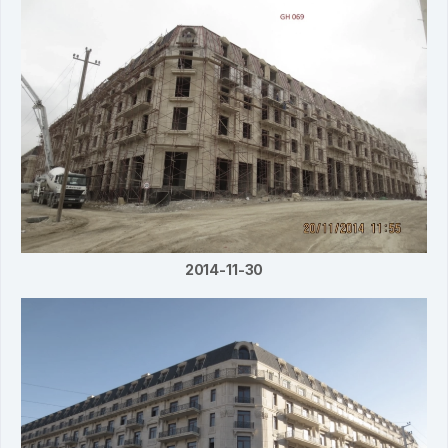
2014-11-30