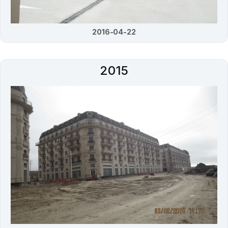
2016-04-22
2015