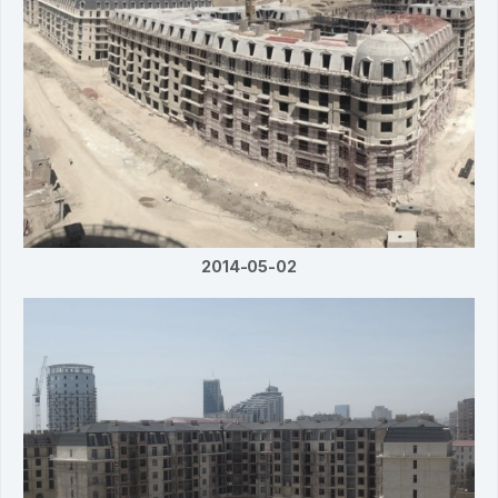
2014-05-02