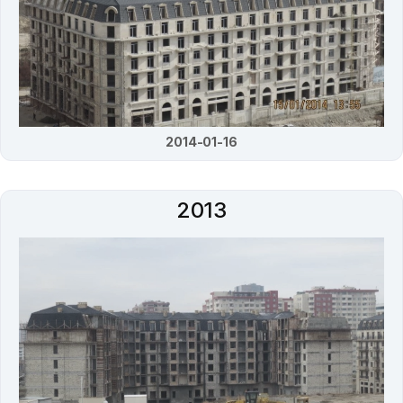
2014-01-16
2013