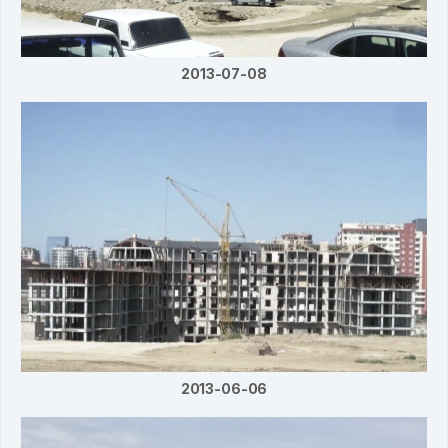
2013-07-08
2013-06-06