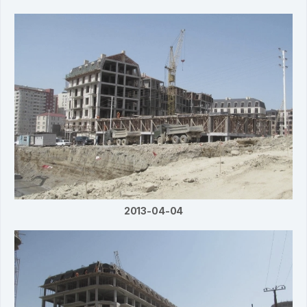
2013-04-04