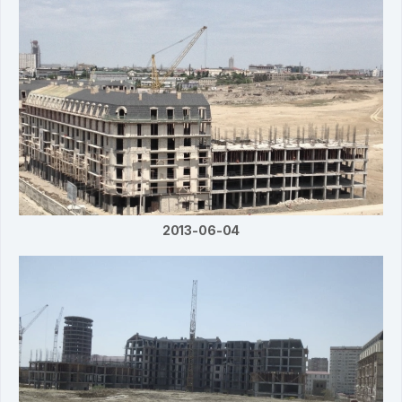
2013-06-04