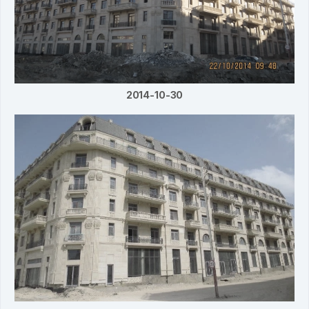
2014-10-30