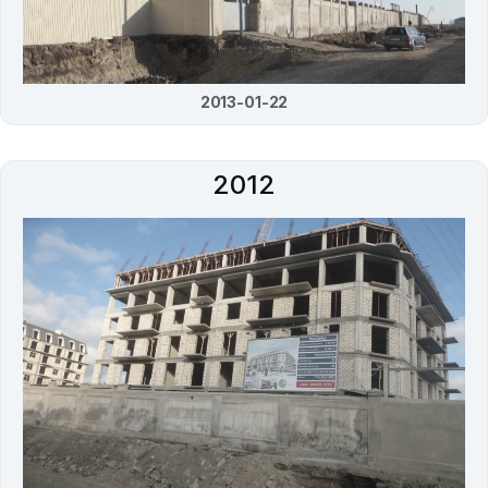
2013-01-22
2012