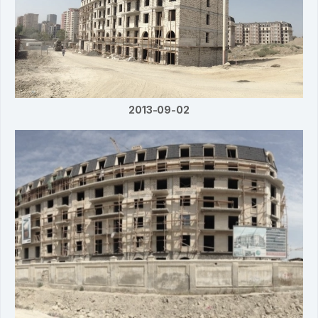
2013-09-02