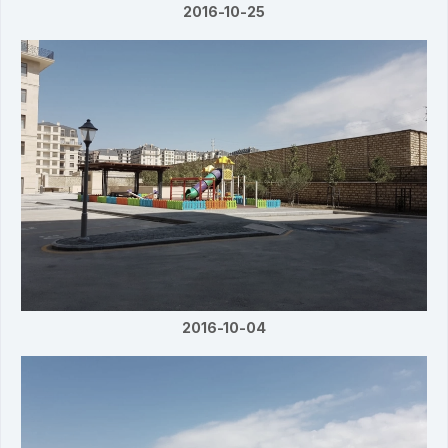
2016-10-25
2016-10-04