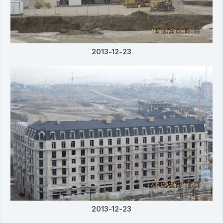
2013-12-23
2013-12-23