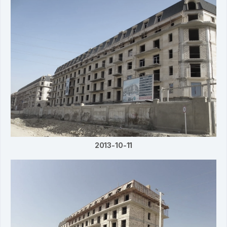
2013-10-11