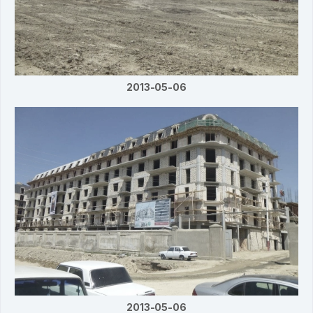
2013-05-06
2013-05-06