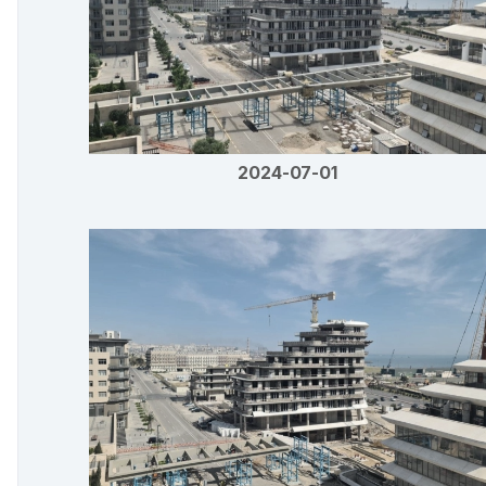
2024-07-01