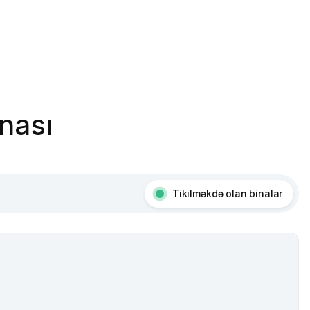
nası
Tikilməkdə olan binalar