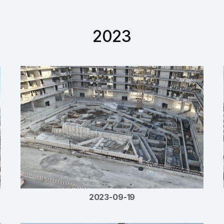
2023
2023-09-19