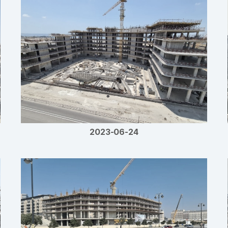
2023-06-24