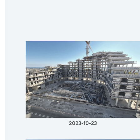
2023-10-23