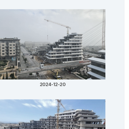
2024-12-20