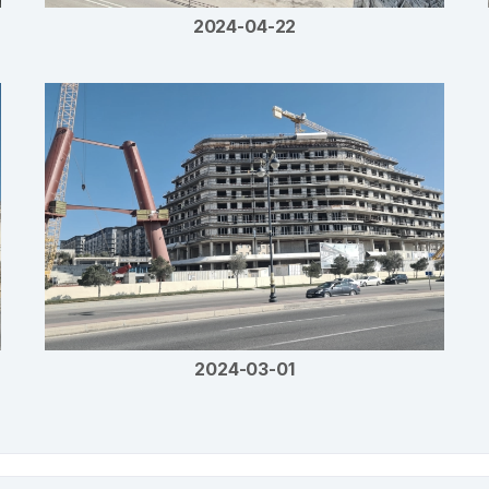
2024-04-22
2024-03-01