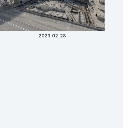
2023-02-28