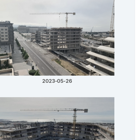
2023-05-26