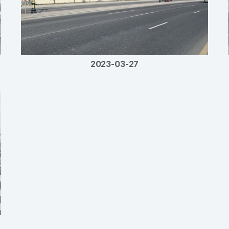
2023-03-27