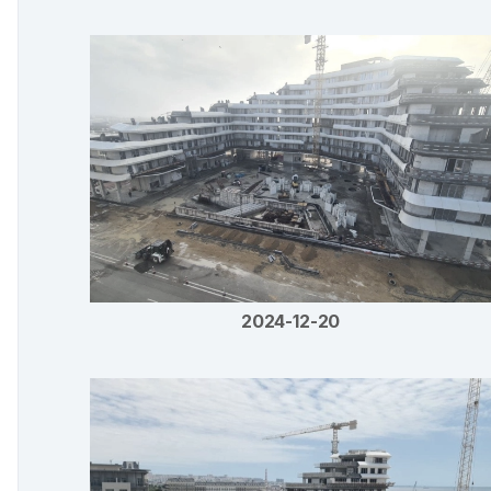
2024-12-20