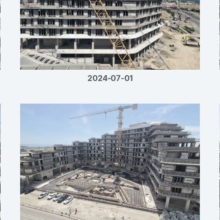
2024-07-01