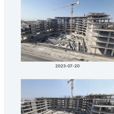
2023-07-20