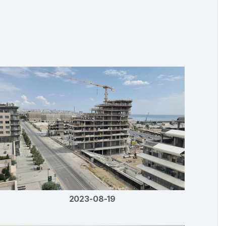
2023-08-19