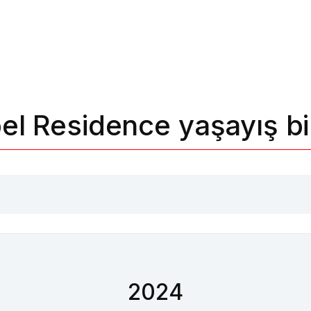
el Residence yaşayış bi
2024