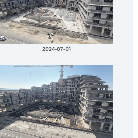
2024-07-01