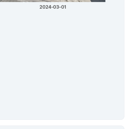
2024-03-01