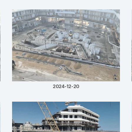
2024-12-20