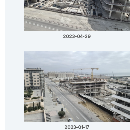
2023-04-29
2023-01-17