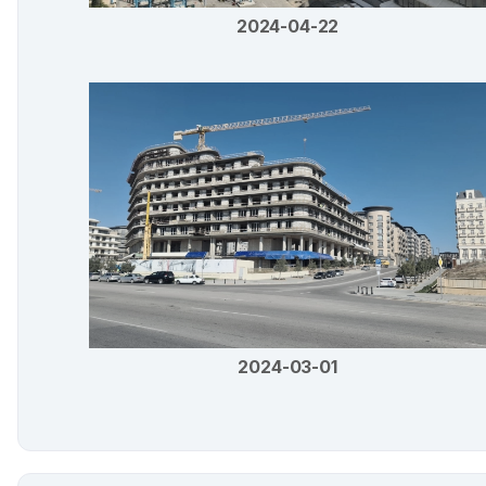
2024-04-22
2024-03-01