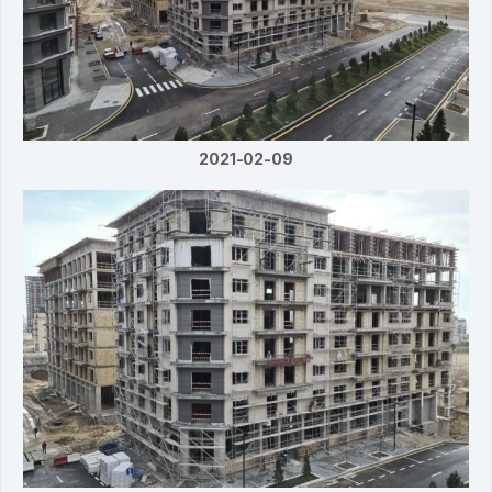
2021-02-09