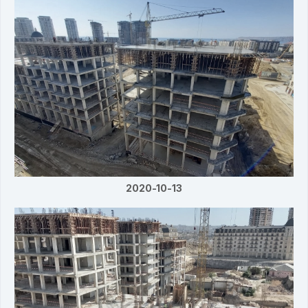
2020-10-13