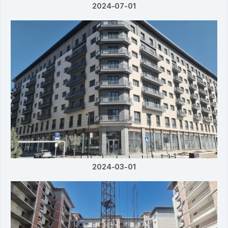
2024-07-01
2024-03-01