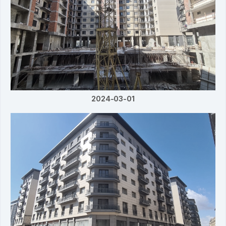
2024-03-01