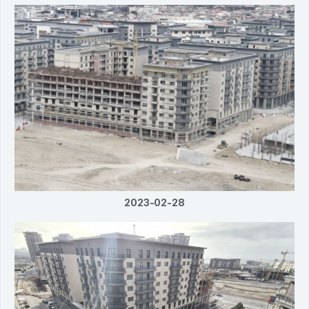
2023-02-28