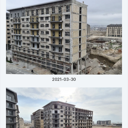
2021-03-30