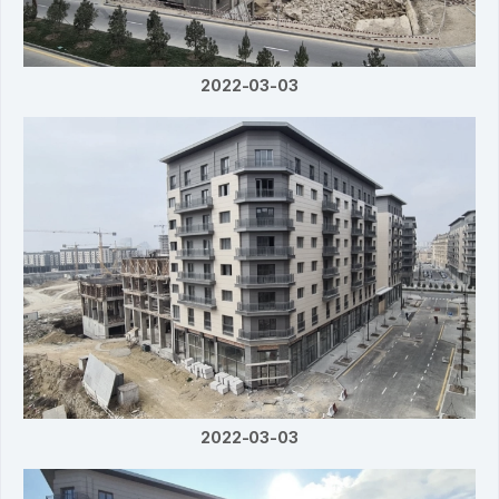
2022-03-03
2022-03-03