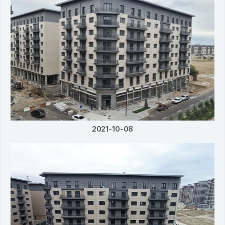
2021-10-08