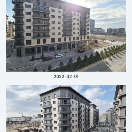
2022-02-01