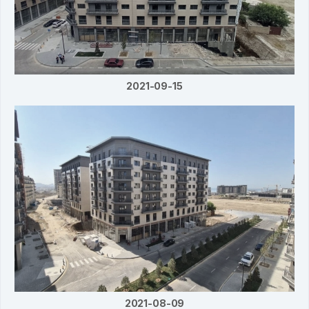
2021-09-15
2021-08-09