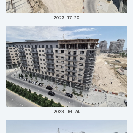
2023-07-20
2023-06-24