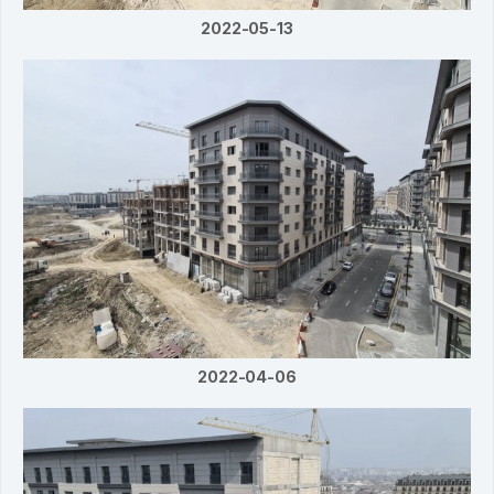
2022-05-13
2022-04-06