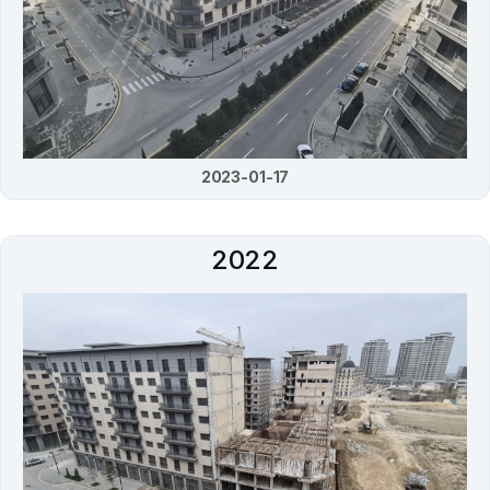
2023-01-17
2022