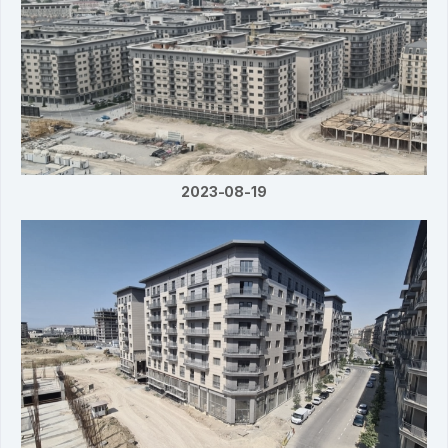
2023-08-19