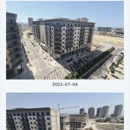
2022-07-04