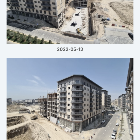
2022-05-13