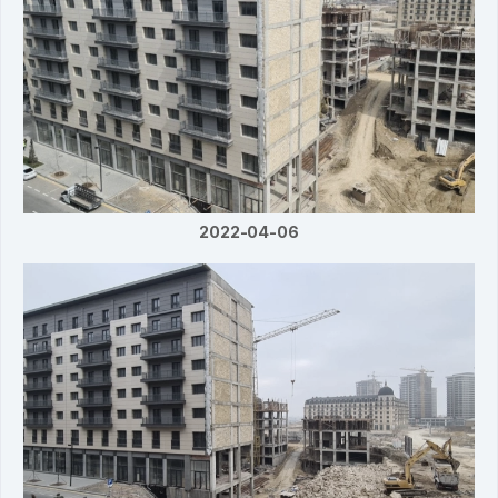
2022-04-06