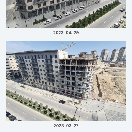
2023-04-29
2023-03-27