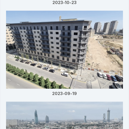
2023-10-23
2023-09-19