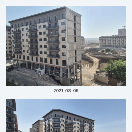
2021-08-09