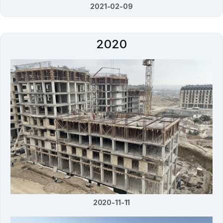
2021-02-09
2020
2020-11-11