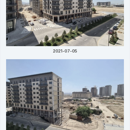
2021-07-05