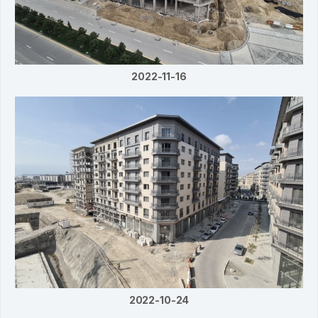
2022-11-16
2022-10-24