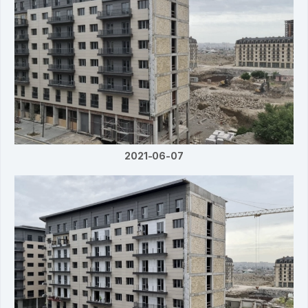
2021-06-07