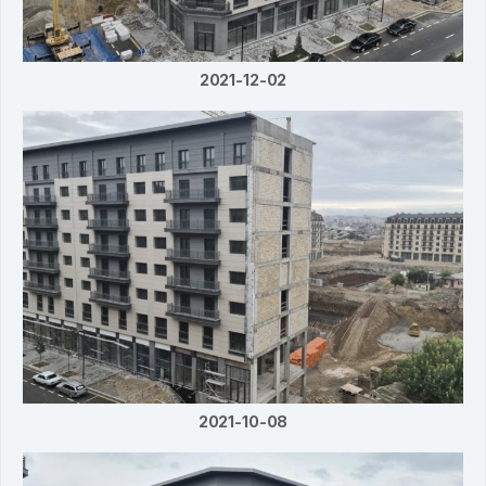
2021-12-02
2021-10-08