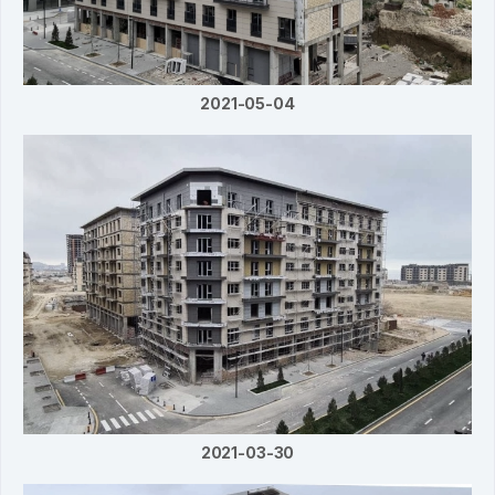
2021-05-04
2021-03-30