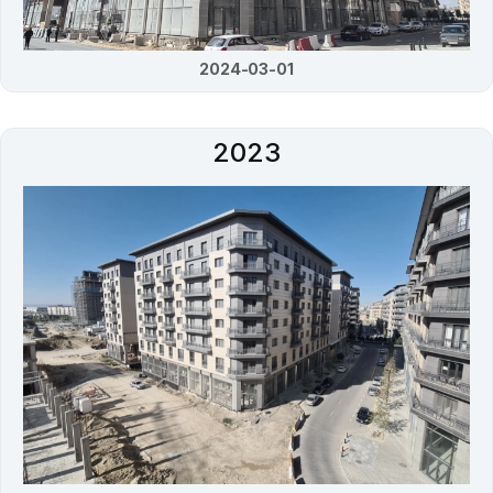
2024-03-01
2023