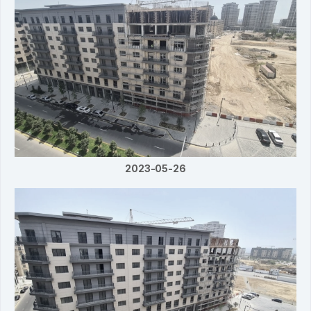
2023-05-26