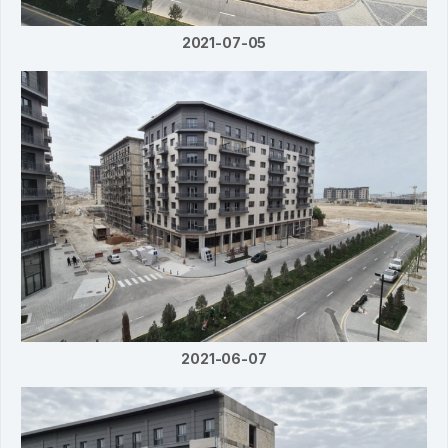
2021-07-05
2021-06-07