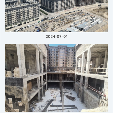
2024-07-01