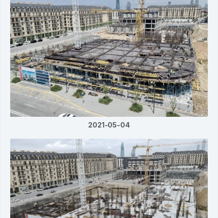
2021-05-04