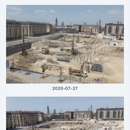
2020-07-27