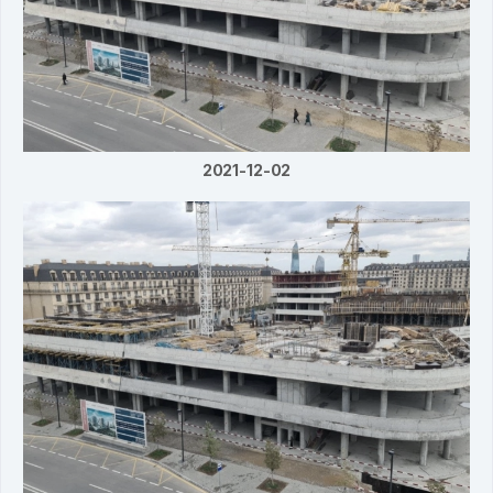
2021-12-02