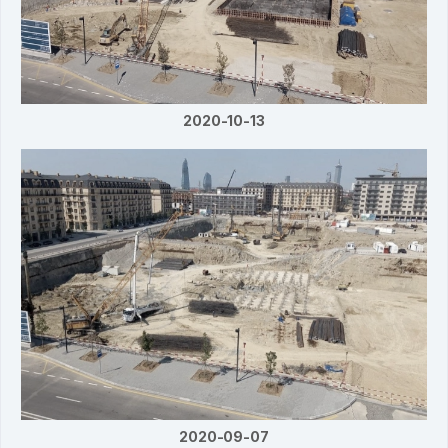
2020-10-13
2020-09-07