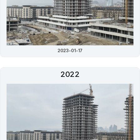
2023-01-17
2022