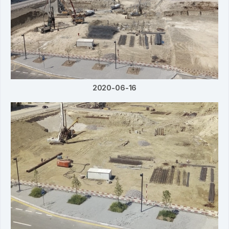
2020-06-16