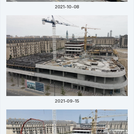
2021-10-08
2021-09-15