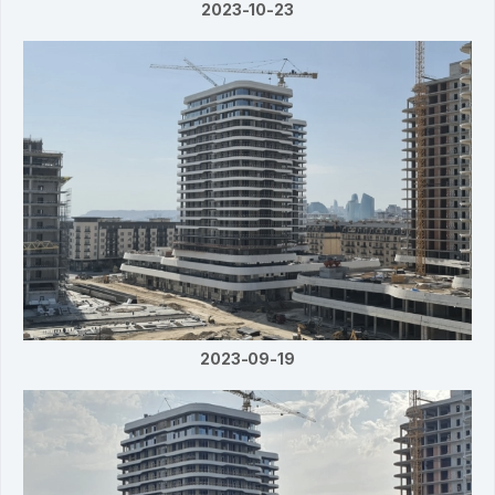
2023-10-23
2023-09-19