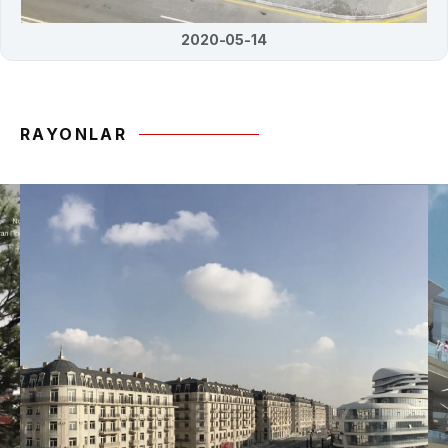
2020-05-14
RAYONLAR