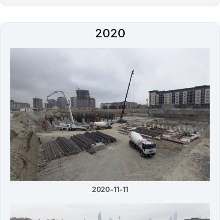
2020
2020-11-11