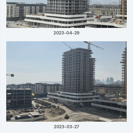
2023-04-29
2023-03-27