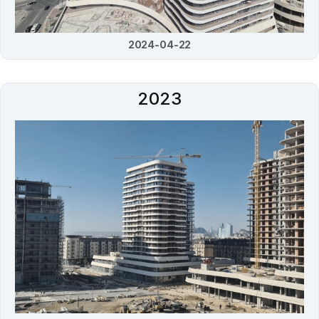
2024-04-22
2023