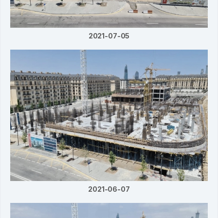
2021-07-05
2021-06-07