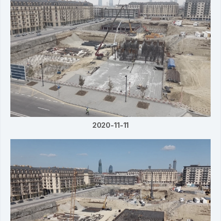
2020-11-11