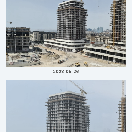
2023-05-26