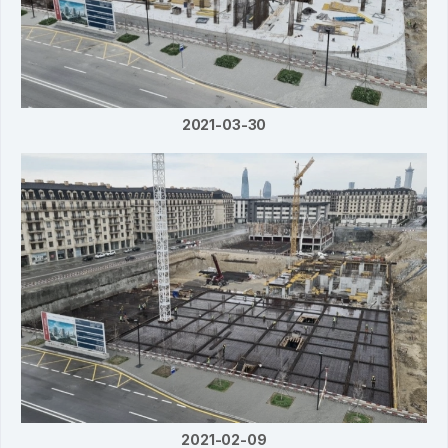
2021-03-30
2021-02-09