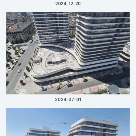
2024-12-20
2024-07-01