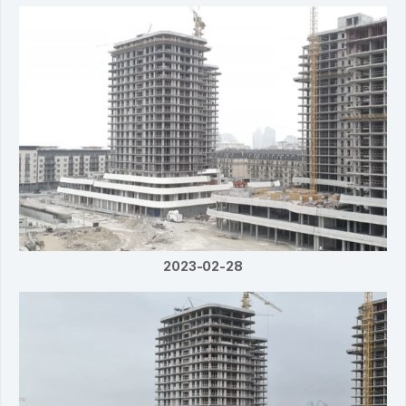
2023-02-28