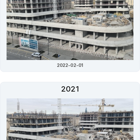
2022-02-01
2021