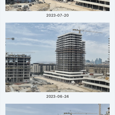
2023-07-20
2023-06-24