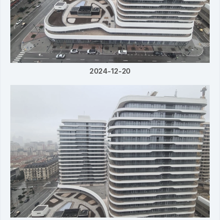
2024-12-20