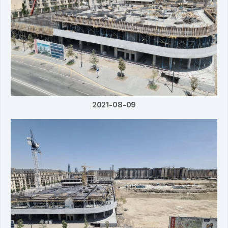
2021-08-09