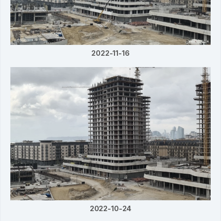
2022-11-16
2022-10-24