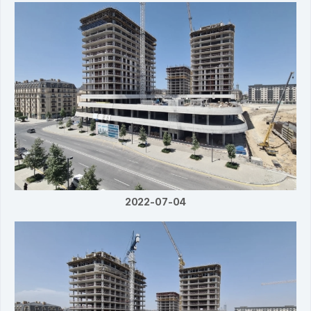
2022-07-04