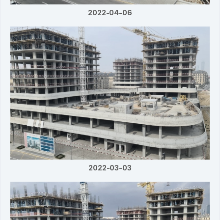
2022-04-06
2022-03-03