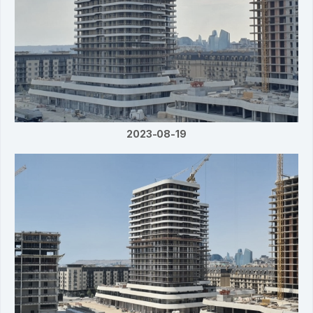
2023-08-19