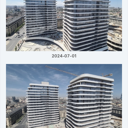
2024-07-01