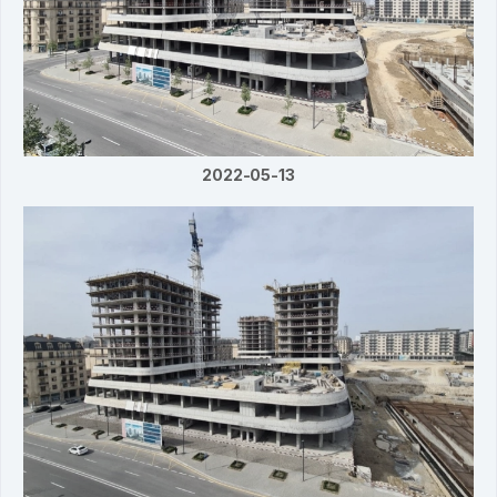
2022-05-13