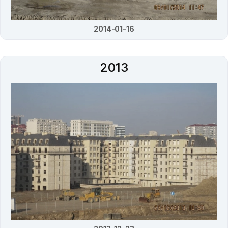
2014-01-16
2013