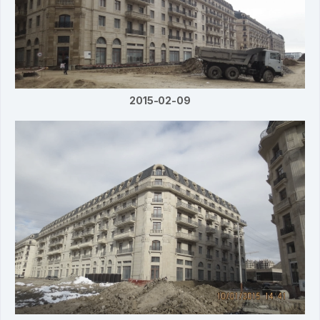
2015-02-09