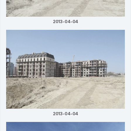
2013-04-04
2013-04-04