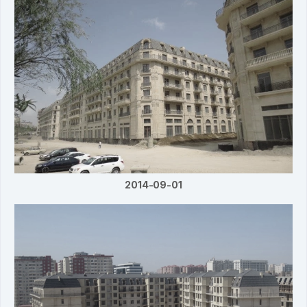
2014-09-01