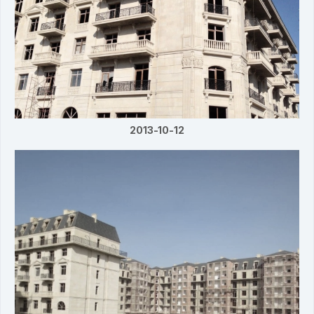
2013-10-12