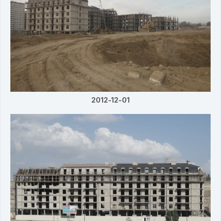
2012-12-01