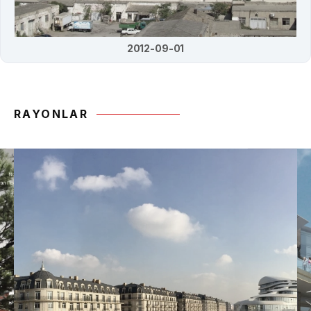
2012-09-01
RAYONLAR