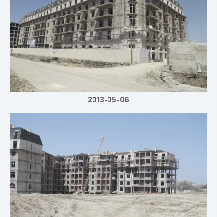
2013-05-06