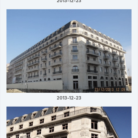
2013-12-23
2013-12-23