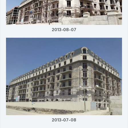
2013-08-07
2013-07-08