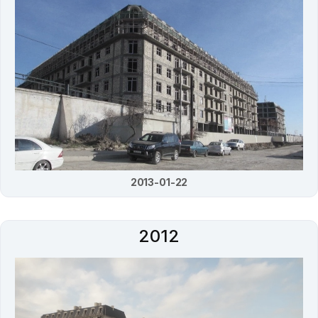
2013-01-22
2012