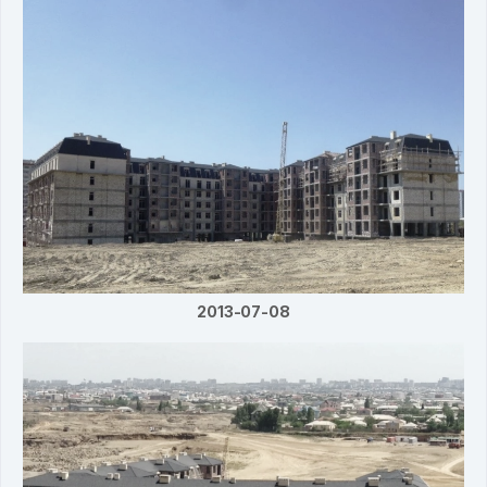
2013-07-08