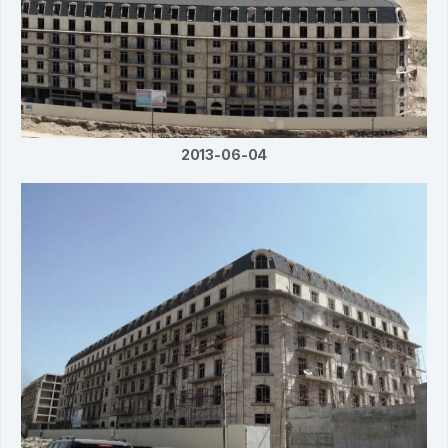
2013-06-04