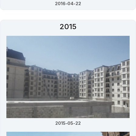
2016-04-22
2015
2015-05-22