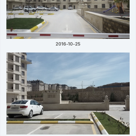
2016-10-25