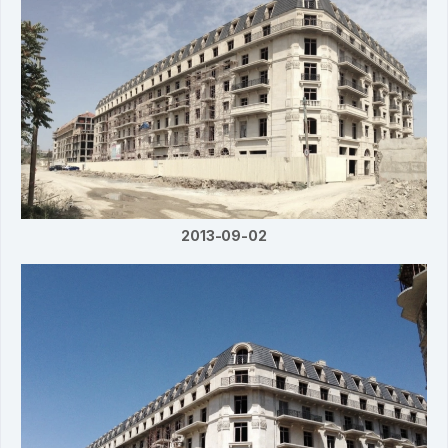
2013-09-02