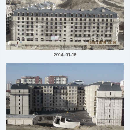
2014-01-16