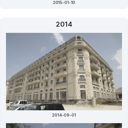
2015-01-10
2014
2014-09-01