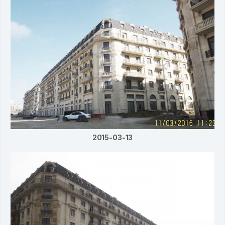
2015-03-13