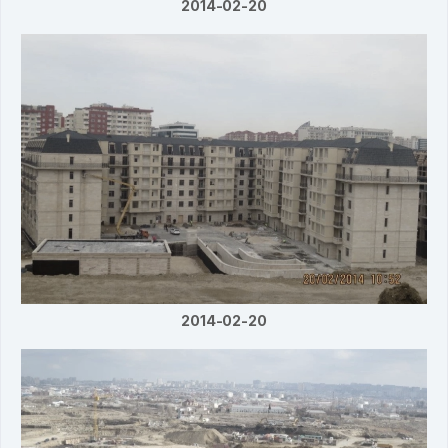
2014-02-20
2014-02-20