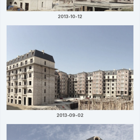
2013-10-12
2013-09-02