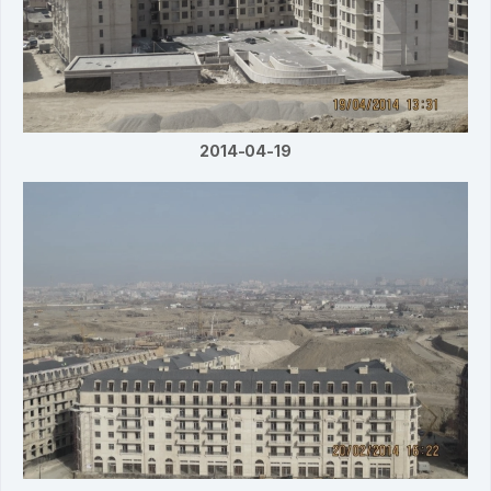
2014-04-19