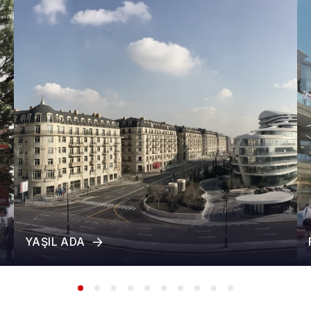
YAŞIL ADA