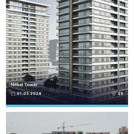
Nobel Tower
01.03.2024
29