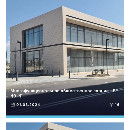
Многофункциональное общественное здание - BE
40-41
01.03.2024
16