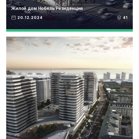
Жилой дом Нобель Pезиденция
20.12.2024
41