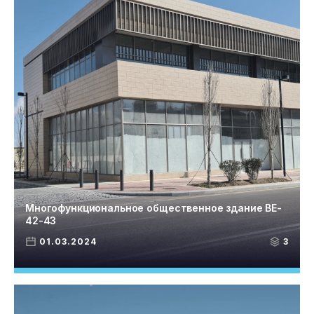
Многофункциональное общественное здание BE-
42-43
01.03.2024
3