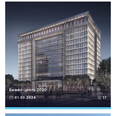
Бизнес-центр 2020
01.03.2024
17