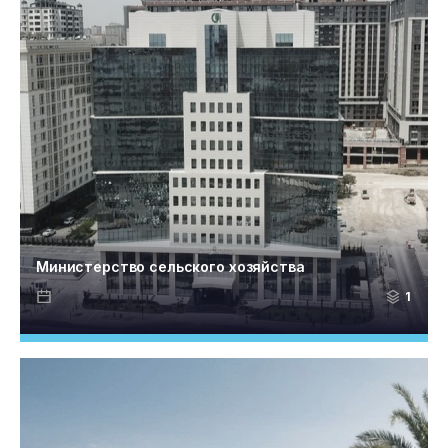
Министерство сельского хозяйства
1