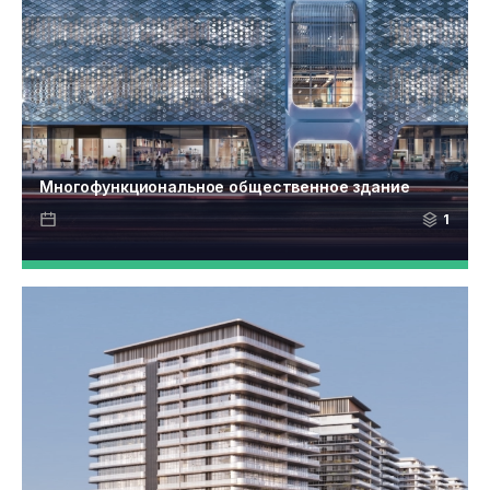
Многофункциональное общественное здание
1