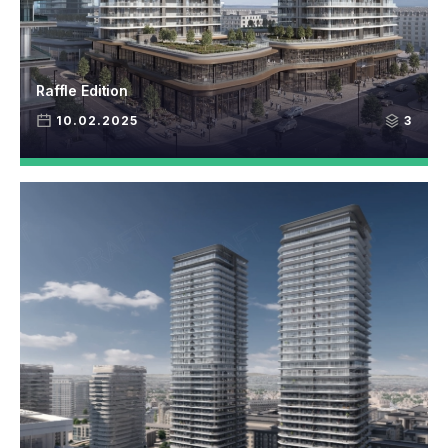
Raffle Edition
10.02.2025
3