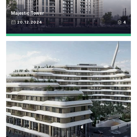
Majestic Tower
20.12.2024
4