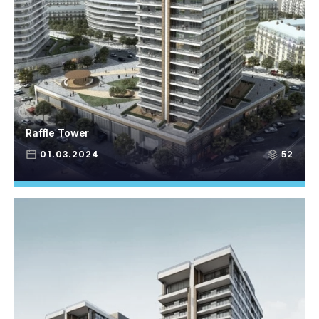
Raffle Tower
01.03.2024
52