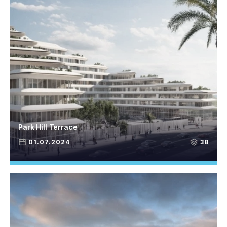
Park Hill Terrace
01.07.2024
38