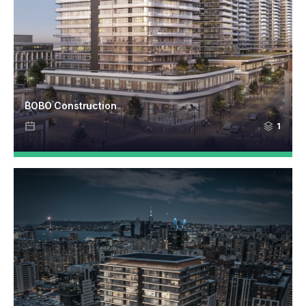
BOBO Construction
1