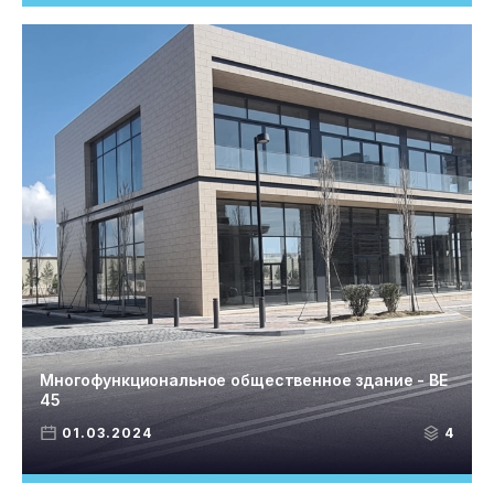
Многофункциональное общественное здание - BE
45
01.03.2024
4