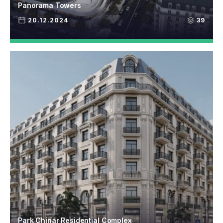
Panorama Towers
20.12.2024
39
Park Chinar Residential Complex