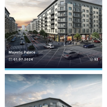
Majestic Palace
01.07.2024
52