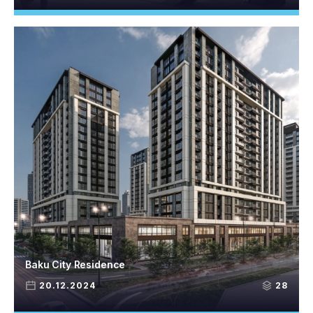
Baku City Residence
20.12.2024
28