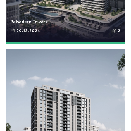
Belvedere Towers
20.12.2024
2