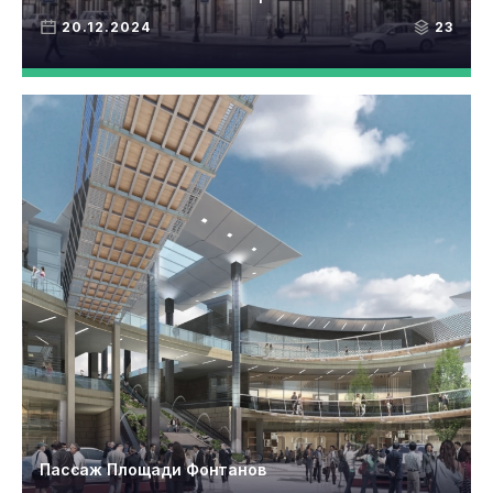
20.12.2024
23
Пассаж Площади Фонтанов