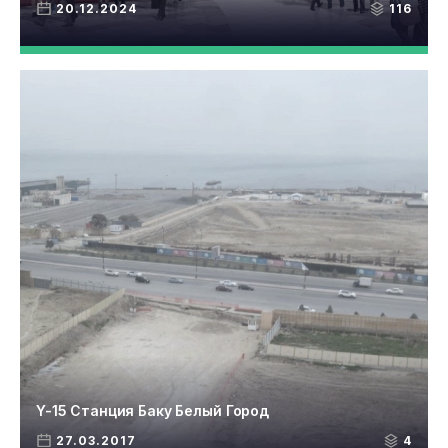
20.12.2024
116
Y-15 Станция Баку Белый Город
27.03.2017
4