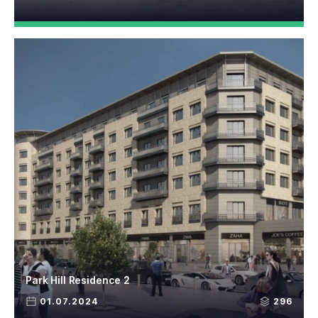
Park Hill Residence 2
01.07.2024
296