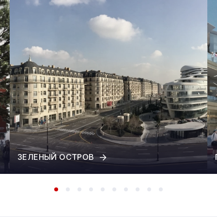
ЗЕЛЕНЫЙ ОСТРОВ