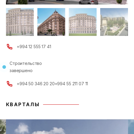
+994 12 555 17 41
Строительство
завершено
+994 50 346 20 20
+994 55 211 07 11
КВАРТАЛЫ