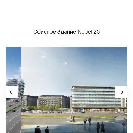
Офисное Здание Nobel 25
Новости
Галерея
Видео