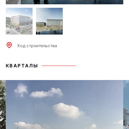
Ход строительства
КВАРТАЛЫ