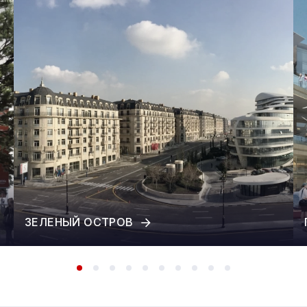
ЗЕЛЕНЫЙ ОСТРОВ