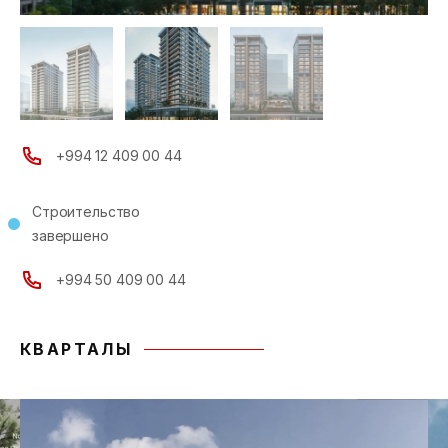
+994 12 409 00 44
Строительство
завершено
+994 50 409 00 44
КВАРТАЛЫ