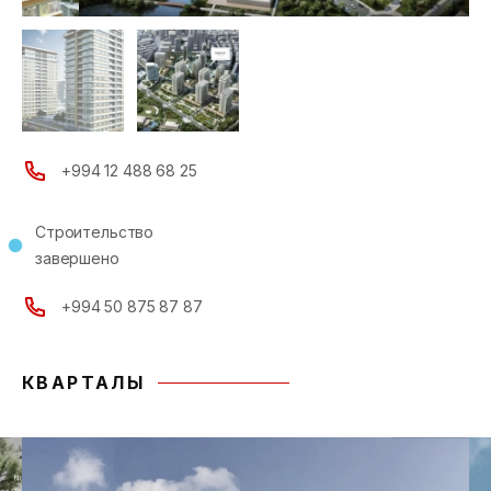
+994 12 488 68 25
Строительство
завершено
+994 50 875 87 87
КВАРТАЛЫ