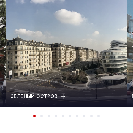
ЗЕЛЕНЫЙ ОСТРОВ