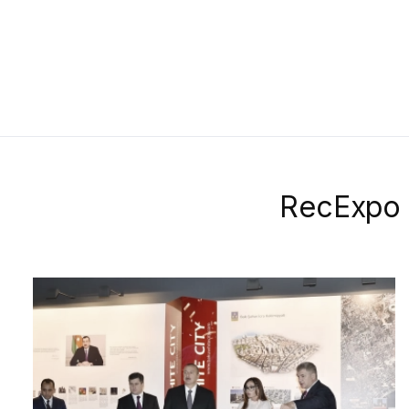
RecExpo -