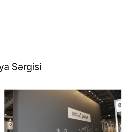
ya Sərgisi