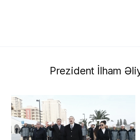
Prezident İlham Əliy