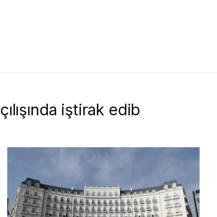
ılışında iştirak edib