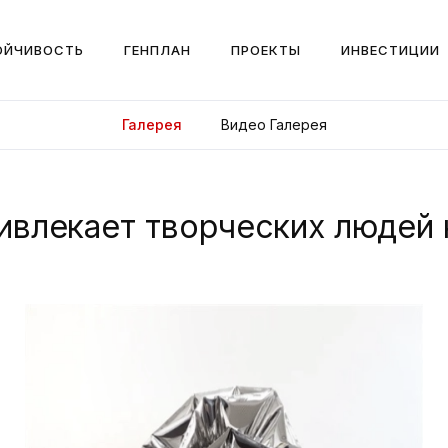
ОЙЧИВОСТЬ
ГЕНПЛАН
ПРОЕКТЫ
ИНВЕСТИЦИИ
Галерея
Видео Галерея
ривлекает творческих людей